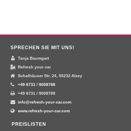
SPRECHEN SIE MIT UNS!
Tanja Baumgart
Refresh your car
Schafhäuser Str. 24, 55232 Alzey
+49 6731 / 9008788
+49 6731 / 9008789
info@refresh-your-car.com
www.refresh-your-car.com
PREISLISTEN