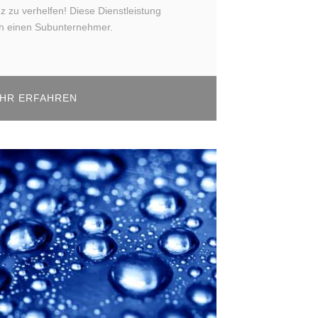
 zu verhelfen! Diese Dienstleistung
ch einen Subunternehmer.
HR ERFAHREN