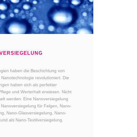
VERSIEGELUNG
gien haben die Beschichtung von
 Nanotechnologie revolutioniert. Die
gen haben sich als perfekter
Pflege und Werterhalt erwiesen. Nicht
gelt werden: Eine Nanoversiegelung
Nanoversiegelung für Felgen, Nano-
ung, Nano-Glasversiegelung, Nano-
und als Nano-Textilversiegelung.