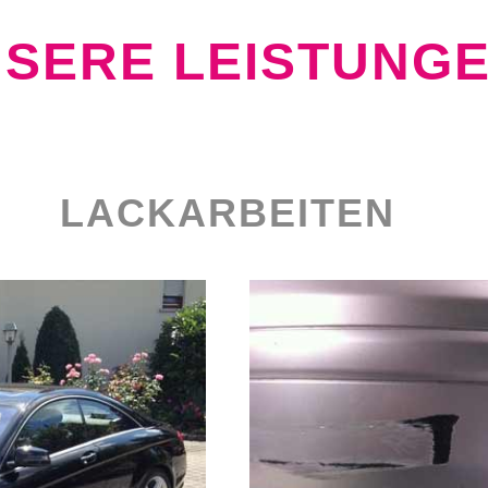
SERE LEISTUNG
LACKARBEITEN