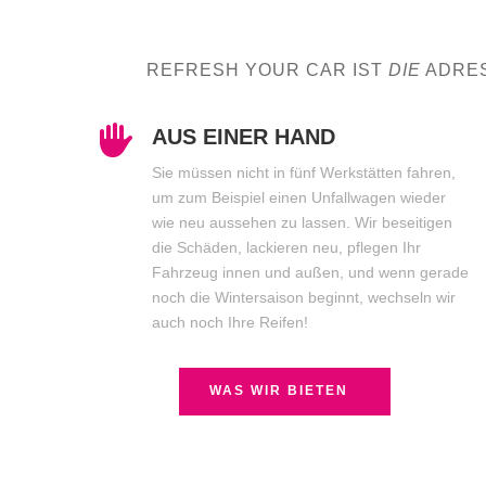
REFRESH YOUR CAR IST
DIE
ADRES
AUS EINER HAND
Sie müssen nicht in fünf Werkstätten fahren,
um zum Beispiel einen Unfallwagen wieder
wie neu aussehen zu lassen. Wir beseitigen
die Schäden, lackieren neu, pflegen Ihr
Fahrzeug innen und außen, und wenn gerade
noch die Wintersaison beginnt, wechseln wir
auch noch Ihre Reifen!
WAS WIR BIETEN