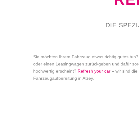
DIE SPEZ
Sie möchten Ihrem Fahrzeug etwas richtig gutes tun
oder einen Leasingwagen zurückgeben und dafür sorg
hochwertig erscheint?
Refresh your car
– wir sind die
Fahrzeugaufbereitung in Alzey.