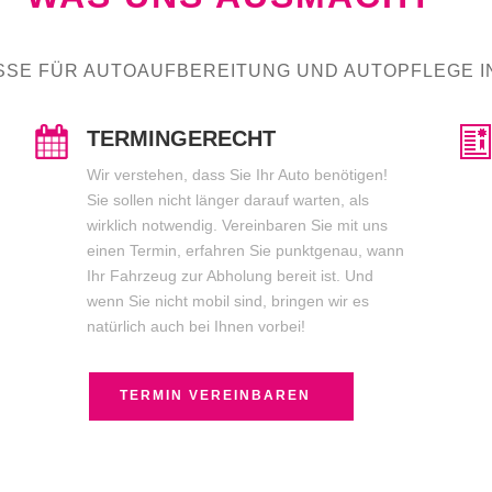
SE FÜR AUTOAUFBEREITUNG UND AUTOPFLEGE IN
TERMINGERECHT
Wir verstehen, dass Sie Ihr Auto benötigen!
Sie sollen nicht länger darauf warten, als
wirklich notwendig. Vereinbaren Sie mit uns
einen Termin, erfahren Sie punktgenau, wann
Ihr Fahrzeug zur Abholung bereit ist. Und
wenn Sie nicht mobil sind, bringen wir es
natürlich auch bei Ihnen vorbei!
TERMIN VEREINBAREN