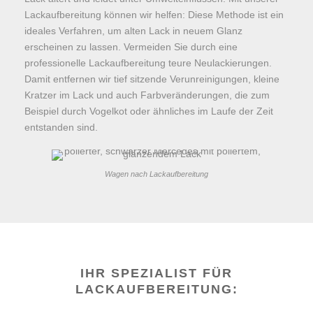
Lackaufbereitung können wir helfen: Diese Methode ist ein
ideales Verfahren, um alten Lack in neuem Glanz
erscheinen zu lassen. Vermeiden Sie durch eine
professionelle Lackaufbereitung teure Neulackierungen.
Damit entfernen wir tief sitzende Verunreinigungen, kleine
Kratzer im Lack und auch Farbveränderungen, die zum
Beispiel durch Vogelkot oder ähnliches im Laufe der Zeit
entstanden sind.
Wagen nach Lackaufbereitung
IHR SPEZIALIST FÜR
LACKAUFBEREITUNG: