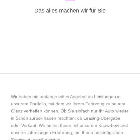
Das alles machen wir für Sie
Wir haben ein umfangreiches Angebot an Leistungen in
unserem Portfolio, mit dem wir Ihrem Fahrzeug zu neuem
Glanz verhelfen können. Ob Sie einfach nur Ihr Auto wieder
in Schön zurück haben möchten, ob Leasing-Übergabe
oder Verkauf: Wir helfen Ihnen mit unserem Know-how und
unserer jahrelangen Erfahrung, um Ihnen bestmöglichen
Service zu gewährleisten.