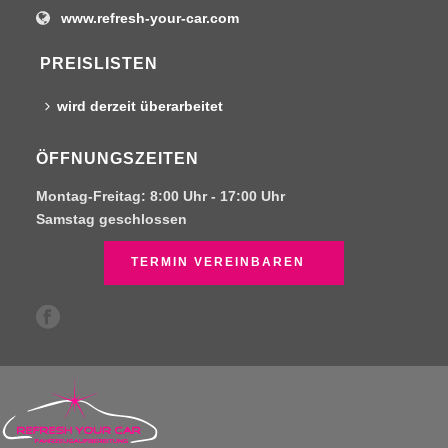
www.refresh-your-car.com
PREISLISTEN
wird derzeit überarbeitet
ÖFFNUNGSZEITEN
Montag-Freitag:
8:00 Uhr -
17:00 Uhr
Samstag
geschlossen
TERMIN VEREINBAREN