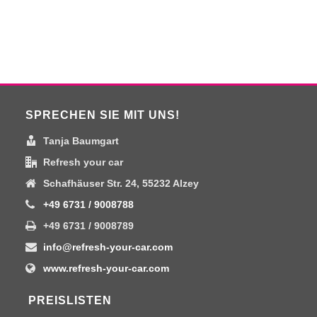
SPRECHEN SIE MIT UNS!
Tanja Baumgart
Refresh your car
Schafhäuser Str. 24, 55232 Alzey
+49 6731 / 9008788
+49 6731 / 9008789
info@refresh-your-car.com
www.refresh-your-car.com
PREISLISTEN