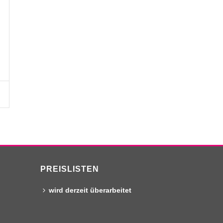
PREISLISTEN
wird derzeit überarbeitet