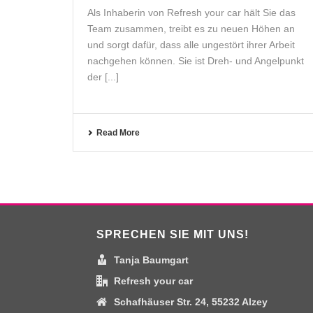
Als Inhaberin von Refresh your car hält Sie das
Team zusammen, treibt es zu neuen Höhen an
und sorgt dafür, dass alle ungestört ihrer Arbeit
nachgehen können. Sie ist Dreh- und Angelpunkt
der [...]
Read More
SPRECHEN SIE MIT UNS!
Tanja Baumgart
Refresh your car
Schafhäuser Str. 24, 55232 Alzey