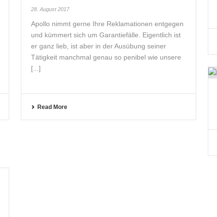
28. August 2017
Apollo nimmt gerne Ihre Reklamationen entgegen
und kümmert sich um Garantiefälle. Eigentlich ist
er ganz lieb, ist aber in der Ausübung seiner
Tätigkeit manchmal genau so penibel wie unsere
[...]
Read More