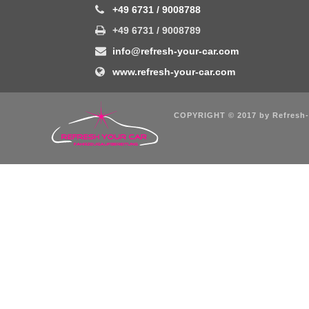
+49 6731 / 9008788
+49 6731 / 9008789
info@refresh-your-car.com
www.refresh-your-car.com
COPYRIGHT © 2017 by Refresh-