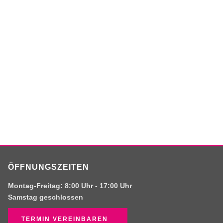
ÖFFNUNGSZEITEN
Montag-Freitag:
8:00 Uhr -
17:00 Uhr
Samstag
geschlossen
TERMIN VEREINBAREN