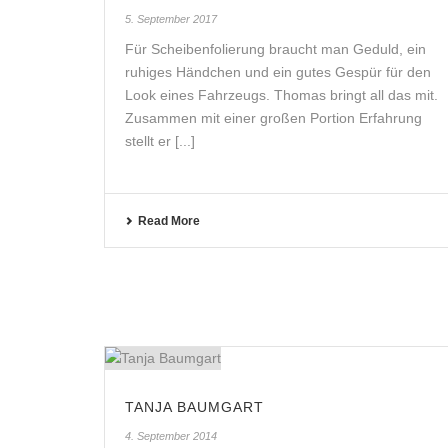
5. September 2017
Für Scheibenfolierung braucht man Geduld, ein
ruhiges Händchen und ein gutes Gespür für den
Look eines Fahrzeugs. Thomas bringt all das mit.
Zusammen mit einer großen Portion Erfahrung
stellt er [...]
Read More
TANJA BAUMGART
4. September 2014