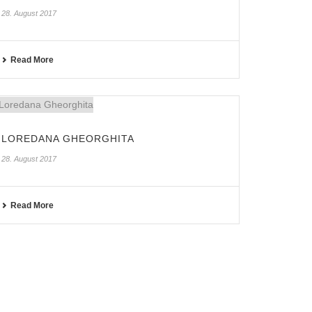
28. August 2017
Read More
LOREDANA GHEORGHITA
28. August 2017
Read More