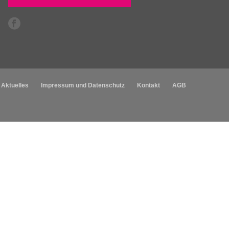
Aktuelles
Impressum und Datenschutz
Kontakt
AGB